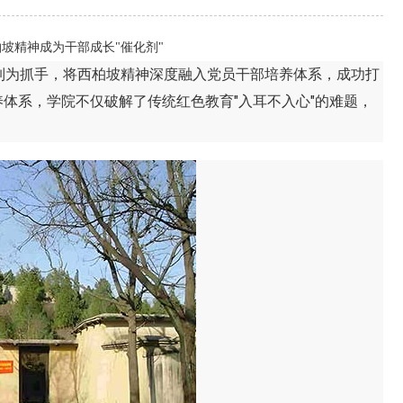
坡精神成为干部成长"催化剂"
为抓手，将西柏坡精神深度融入党员干部培养体系，成功打
养体系，学院不仅破解了传统红色教育"入耳不入心"的难题，