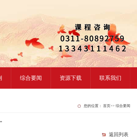
例
综合要闻
资源下载
联系我们
您的位置：
首页
>>
综合要闻
"
返回列表