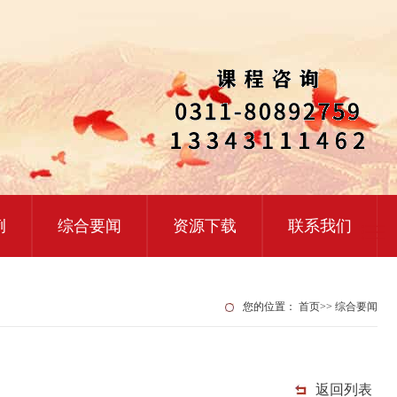
例
综合要闻
资源下载
联系我们
您的位置：
首页
>>
综合要闻
返回列表