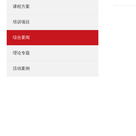
课程方案
培训项目
综合要闻
理论专题
活动案例