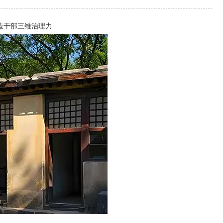
造干部三维治理力