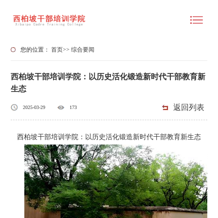
您的位置：
首页
>>
综合要闻
西柏坡干部培训学院：以历史活化锻造新时代干部教育新
生态
返回列表
2025-03-29
173
西柏坡干部培训学院：以历史活化锻造新时代干部教育新生态