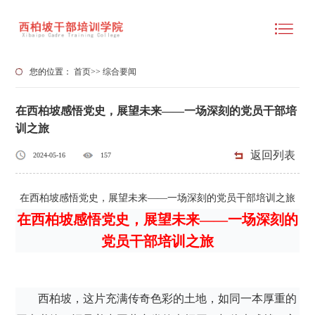
您的位置：
首页
>>
综合要闻
在西柏坡感悟党史，展望未来——一场深刻的党员干部培
训之旅
返回列表
2024-05-16
157
在西柏坡感悟党史，展望未来——一场深刻的党员干部培训之旅
在西柏坡感悟党史，展望未来——一场深刻的
党员干部培训之旅
西柏坡，这片充满传奇色彩的土地，如同一本厚重的