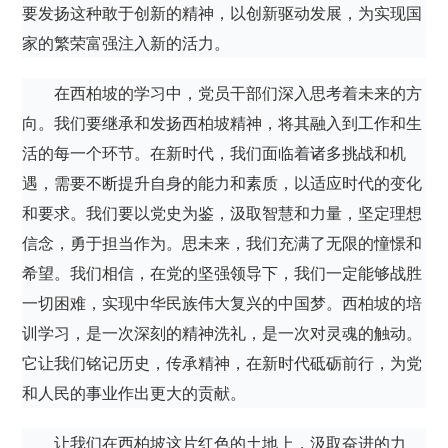
要发扬这种敢于创新的精神，以创新驱动发展，为实现国
家的繁荣富强注入新的活力。
在西柏坡的学习中，党员干部们深入思考着未来的方
向。我们要继承和发扬西柏坡精神，将其融入到工作和生
活的每一个环节。在新时代，我们面临着诸多挑战和机
遇，需要不断提升自身的能力和素质，以适应时代的变化
和要求。我们要以党史为鉴，汲取智慧和力量，坚定理想
信念，勇于担当作为。思未来，我们充满了无限的憧憬和
希望。我们相信，在党的坚强领导下，我们一定能够战胜
一切困难，实现中华民族伟大复兴的中国梦。西柏坡的培
训学习，是一次深刻的精神洗礼，是一次对灵魂的触动。
它让我们铭记历史，传承精神，在新时代砥砺前行，为党
和人民的事业作出更大的贡献。
让我们在西柏坡这片红色的土地上，汲取奋进的力