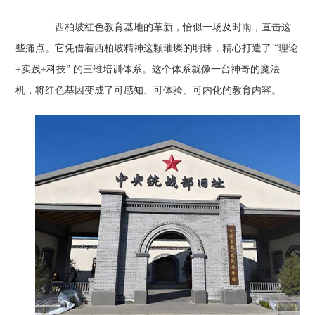
西柏坡红色教育基地的革新，恰似一场及时雨，直击这
些痛点。它凭借着西柏坡精神这颗璀璨的明珠，精心打造了 “理论
+实践+科技” 的三维培训体系。这个体系就像一台神奇的魔法
机，将红色基因变成了可感知、可体验、可内化的教育内容。