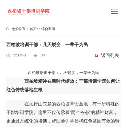
您的位置：
首页
>>
综合要闻
西柏坡培训干部：几天蜕变，一辈子为民
返回列表
2025-05-19
178
西柏坡培训干部：几天蜕变，一辈子为民
西柏坡精神在新时代绽放：干部培训学院如何让
红色传统落地生根
在太行山东麓的西柏坡革命圣地，有一所特殊的
干部培训学院。这里不仅传承着"两个务必"的精神财富，
更通过系统化的培训，帮助参训学员将红色基因有效的转