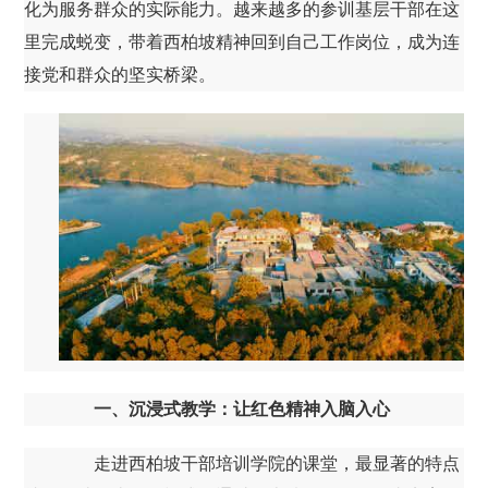
化为服务群众的实际能力。越来越多的参训基层干部在这
里完成蜕变，带着西柏坡精神回到自己工作岗位，成为连
接党和群众的坚实桥梁。
一、沉浸式教学：让红色精神入脑入心
走进西柏坡干部培训学院的课堂，最显著的特点