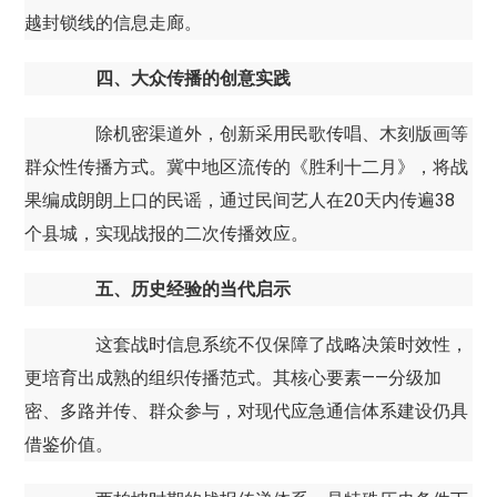
越封锁线的信息走廊。
四、大众传播的创意实践
除机密渠道外，创新采用民歌传唱、木刻版画等
群众性传播方式。冀中地区流传的《胜利十二月》，将战
果编成朗朗上口的民谣，通过民间艺人在20天内传遍38
个县城，实现战报的二次传播效应。
五、历史经验的当代启示
这套战时信息系统不仅保障了战略决策时效性，
更培育出成熟的组织传播范式。其核心要素——分级加
密、多路并传、群众参与，对现代应急通信体系建设仍具
借鉴价值。