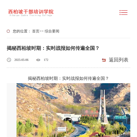
您的位置：
首页
>>
综合要闻
揭秘西柏坡时期：实时战报如何传遍全国？
返回列表
2025-05-06
172
揭秘西柏坡时期：实时战报如何传遍全国？