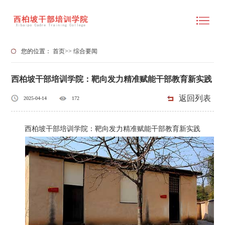
您的位置：
首页
>>
综合要闻
西柏坡干部培训学院：靶向发力精准赋能干部教育新实践
返回列表
2025-04-14
172
西柏坡干部培训学院：靶向发力精准赋能干部教育新实践