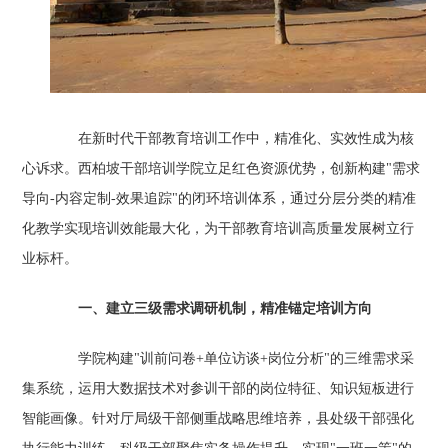
在新时代干部教育培训工作中，精准化、实效性成为核
心诉求。西柏坡干部培训学院立足红色资源优势，创新构建"需求
导向-内容定制-效果追踪"的闭环培训体系，通过分层分类的精准
化教学实现培训效能最大化，为干部教育培训高质量发展树立行
业标杆。
一、建立三级需求调研机制，精准锚定培训方向
学院构建"训前问卷+单位访谈+岗位分析"的三维需求采
集系统，运用大数据技术对参训干部的岗位特征、知识短板进行
智能画像。针对厅局级干部侧重战略思维培养，县处级干部强化