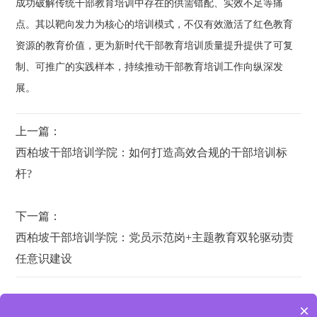
成功破解传统干部教育培训中存在的供需错配、实效不足等痛
点。其以靶向发力为核心的培训模式，不仅有效激活了红色教育
资源的教育价值，更为新时代干部教育培训质量提升提供了可复
制、可推广的实践样本，持续推动干部教育培训工作向纵深发
展。
上一篇：
西柏坡干部培训学院：如何打造高效合规的干部培训标
杆?‌
下一篇：
西柏坡干部培训学院：党员示范岗+主题教育双轮驱动责
任意识建设
×