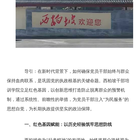
导引：在新时代背景下，如何确保党员干部始终与群众
保持血肉联系，是巩固党的执政根基的关键命题。西柏坡干部培
训学院立足红色基因，以创新思维打造防止脱离群众的预警机
制，通过系统性、前瞻性的举措，为党员干部注入“为民服务”的
思想自觉，为长期执政提供坚实的政治保障。
一、红色基因赋能：以历史经验筑牢思想防线