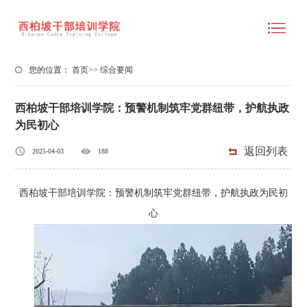
您的位置：
首页
>>
综合要闻
西柏坡干部培训学院：预警机制筑牢党群纽带，护航执政
为民初心
返回列表
2025-04-03
188
西柏坡干部培训学院：预警机制筑牢党群纽带，护航执政为民初
心