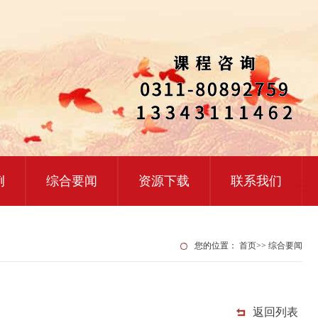
例
综合要闻
资源下载
联系我们
您的位置：
首页
>>
综合要闻
返回列表