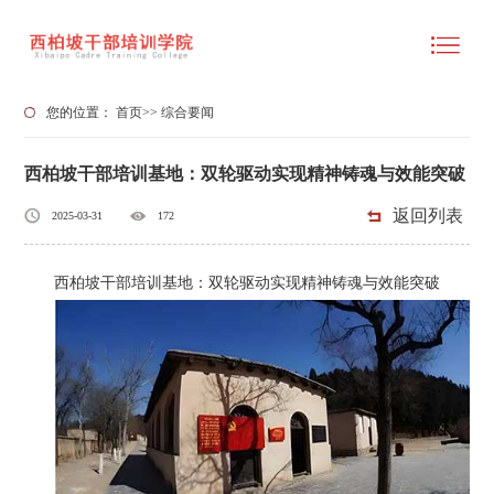
您的位置：
首页
>>
综合要闻
西柏坡干部培训基地：双轮驱动实现精神铸魂与效能突破
返回列表
2025-03-31
172
西柏坡干部培训基地：双轮驱动实现精神铸魂与效能突破