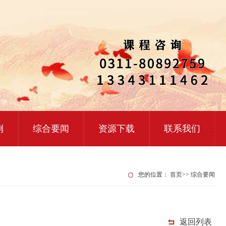
例
综合要闻
资源下载
联系我们
您的位置：
首页
>>
综合要闻
返回列表