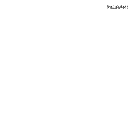
岗位的具体