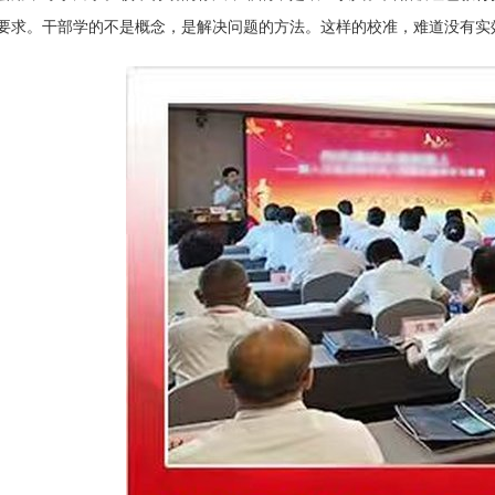
要求。干部学的不是概念，是解决问题的方法。这样的校准，难道没有实