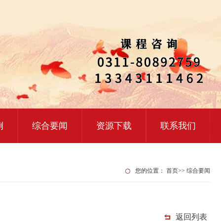
例
综合要闻
资源下载
联系我们
您的位置：
首页
>>
综合要闻
返回列表