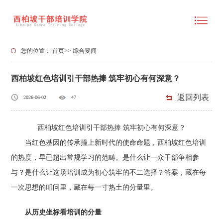
您的位置：
首页
>>
综合要闻
西柏坡红色培训引干部热捧 筑牢初心有何深意？
返回列表
2026-06-02
47
西柏坡红色培训引干部热捧 筑牢初心有何深意？
当红色基因的传承撞上新时代的使命命题，西柏坡红色培训
的热度，早已超出常规学习的范畴。是什么让一众干部争相参
与？是什么让这场培训成为初心筑牢的不二选择？答案，藏在每
一次思想的叩问里，藏在每一寸热土的分量里。
从历史坐标看培训的分量