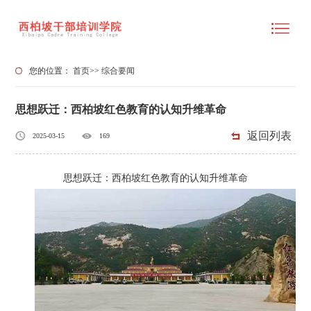
您的位置：
首页
>>
综合要闻
思想跃迁：西柏坡红色教育的认知升维革命‌
返回列表
2025-03-15
169
思想跃迁：西柏坡红色教育的认知升维革命‌