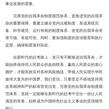
事业发展的需要。
完善党的自我革命制度规范体系，是推进党的自我革
命的重要保障。要建立健全党内法规制度，形成系统完
备、科学规范、运行有效的制度体系，使党的自我革命有
章可循、有据可依。同时，要加强制度的宣传教育和执行
监督，确保制度落到实处。
在新时代的赶考路上，党只有不断推进自我革命，才
能始终保持同人民群众的血肉联系，赢得人民群众的衷心
拥护；才能有效应对各种风险挑战，带领人民实现中华民
族伟大复兴的中国梦。我们坚信，只要坚定不移地坚持用
改革精神和严的标准管党治党，完善党的自我革命制度规
范体系，党就一定能够在新时代的赶考中交出一份让人民
满意的答卷，始终成为中国特色社会主义事业的坚强领导
核心。