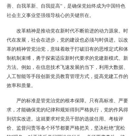
善、自我革新、自我提高”，是确保党始终成为中国特色
社会主义事业坚强领导核心的关键所在。
改革精神是推动党在新时代不断前进的动力源泉。时
代在发展，社会在进步，党的建设也必须与时俱进。以改
革的精神管党治党，意味着敢于打破旧有的思维定式和体
制机制束缚，勇于探索适应新时代要求的党建新模式、新
方法。例如，在信息技术飞速发展的当下，利用大数据、
人工智能等手段创新党员教育管理方式，提高党建工作的
效率和质量。
严的标准是管党治党的根本保障。只有高标准、严要
求，才能确保党的纪律和规矩得到严格执行，党的作风得
到切实改进。这就要求对党员干部的选拔任用、考核评
价、监督问责等各个环节都要严格把关，坚决杜绝“宽松