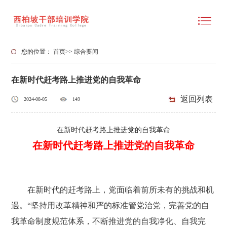
您的位置：
首页
>>
综合要闻
在新时代赶考路上推进党的自我革命
返回列表
2024-08-05
149
在新时代赶考路上推进党的自我革命
在新时代赶考路上推进党的自我革命
在新时代的赶考路上，党面临着前所未有的挑战和机
遇。“坚持用改革精神和严的标准管党治党，完善党的自
我革命制度规范体系，不断推进党的自我净化、自我完