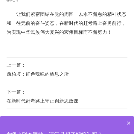
让我们紧密团结在党的周围，以永不懈怠的精神状态
和一往无前的奋斗姿态，在新时代的赶考路上奋勇前行，
为实现中华民族伟大复兴的宏伟目标而不懈努力！
上一篇：
西柏坡：红色魂魄的栖息之所
下一篇：
在新时代赶考路上守正创新思政课
×