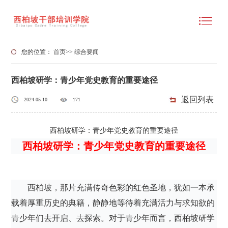
您的位置：
首页
>>
综合要闻
西柏坡研学：青少年党史教育的重要途径
返回列表
2024-05-10
171
西柏坡研学：青少年党史教育的重要途径
西柏坡研学：青少年党史教育的重要途径
西柏坡，那片充满传奇色彩的红色圣地，犹如一本承
载着厚重历史的典籍，静静地等待着充满活力与求知欲的
青少年们去开启、去探索。对于青少年而言，西柏坡研学