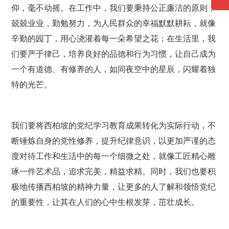
仰，毫不动摇。在工作中，我们要秉持公正廉洁的原则，
兢兢业业，勤勉努力，为人民群众的幸福默默耕耘，就像
辛勤的园丁，用心浇灌着每一朵希望之花；在生活里，我
们要严于律己，培养良好的品德和行为习惯，让自己成为
一个有道德、有修养的人，如同夜空中的星辰，闪耀着独
特的光芒。
我们要将西柏坡的党纪学习教育成果转化为实际行动，不
断锤炼自身的党性修养，提升纪律意识，以更加严谨的态
度对待工作和生活中的每一个细微之处，就像工匠精心雕
琢一件艺术品，追求完美，精益求精。同时，我们也要积
极地传播西柏坡的精神力量，让更多的人了解和领悟党纪
的重要性，让其在人们的心中生根发芽，茁壮成长。