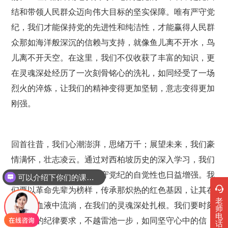
结和带领人民群众迈向伟大目标的坚实保障。唯有严守党
纪，我们才能保持党的先进性和纯洁性，才能赢得人民群
众那如海洋般深沉的信赖与支持，就像鱼儿离不开水，鸟
儿离不开天空。在这里，我们不仅收获了丰富的知识，更
在灵魂深处经历了一次刻骨铭心的洗礼，如同经受了一场
烈火的淬炼，让我们的精神变得更加坚韧，意志变得更加
刚强。
回首往昔，我们心潮澎湃，思绪万千；展望未来，我们豪
情满怀，壮志凌云。通过对西柏坡历史的深入学习，我们
对党的忠诚愈发坚定，遵守党纪的自觉性也日益增强。我
可以介绍下你们的课程吗？
们要以革命先辈为榜样，传承那炽热的红色基因，让其在
老
我们的血液中流淌，在我们的灵魂深处扎根。我们要时刻
师
电
铭记党的纪律要求，不越雷池一步，如同坚守心中的信
话