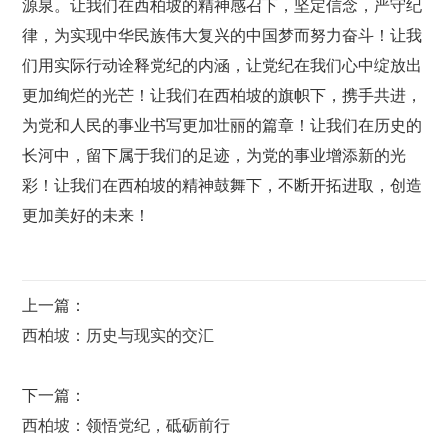
源泉。让我们在西柏坡的精神感召下，坚定信念，严守纪
律，为实现中华民族伟大复兴的中国梦而努力奋斗！让我
们用实际行动诠释党纪的内涵，让党纪在我们心中绽放出
更加绚烂的光芒！让我们在西柏坡的旗帜下，携手共进，
为党和人民的事业书写更加壮丽的篇章！让我们在历史的
长河中，留下属于我们的足迹，为党的事业增添新的光
彩！让我们在西柏坡的精神鼓舞下，不断开拓进取，创造
更加美好的未来！
上一篇：
西柏坡：历史与现实的交汇
下一篇：
西柏坡：领悟党纪，砥砺前行