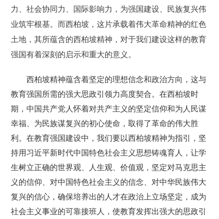
力、社会协同力、国际影响力，为强国建设、民族复兴伟
业筑牢根基。而西柏坡，这片承载着伟大革命精神的红色
土地，其所蕴含的西柏坡精神，对于我们建设这样的教育
强国有着深刻的启示和重大的意义。
西柏坡精神蕴含着坚定的理想信念和政治方向，这与
教育强国所需的强大思政引领力高度契合。在西柏坡时
期，中国共产党人怀着对共产主义的坚定信仰和为人民谋
幸福、为民族谋复兴的初心使命，取得了革命的伟大胜
利。在教育强国建设中，我们要以西柏坡精神为指引，坚
持用习近平新时代中国特色社会主义思想铸魂育人，让学
生树立正确的世界观、人生观、价值观，坚定对马克思主
义的信仰、对中国特色社会主义的信念、对中华民族伟大
复兴的信心，确保培养出的人才在政治上立场坚定，成为
社会主义事业的可靠接班人，使教育发挥出强大的思政引