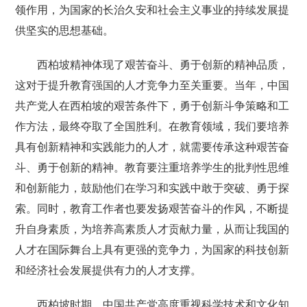
领作用，为国家的长治久安和社会主义事业的持续发展提
供坚实的思想基础。
西柏坡精神体现了艰苦奋斗、勇于创新的精神品质，
这对于提升教育强国的人才竞争力至关重要。当年，中国
共产党人在西柏坡的艰苦条件下，勇于创新斗争策略和工
作方法，最终夺取了全国胜利。在教育领域，我们要培养
具有创新精神和实践能力的人才，就需要传承这种艰苦奋
斗、勇于创新的精神。教育要注重培养学生的批判性思维
和创新能力，鼓励他们在学习和实践中敢于突破、勇于探
索。同时，教育工作者也要发扬艰苦奋斗的作风，不断提
升自身素质，为培养高素质人才贡献力量，从而让我国的
人才在国际舞台上具有更强的竞争力，为国家的科技创新
和经济社会发展提供有力的人才支撑。
西柏坡时期，中国共产党高度重视科学技术和文化知