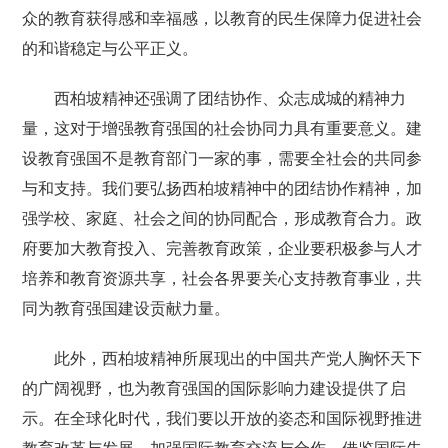
众的教育获得感和幸福感，以教育的民生保障力促进社会
的和谐稳定与公平正义。
西柏坡精神还强调了团结协作、众志成城的精神力
量，这对于增强教育强国的社会协同力具有重要意义。建
设教育强国不是教育部门一家的事，需要全社会的共同参
与和支持。我们要弘扬西柏坡精神中的团结协作精神，加
强学校、家庭、社会之间的协同配合，形成教育合力。政
府要加大教育投入、完善教育政策，企业要积极参与人才
培养和教育资源共享，社会各界要关心支持教育事业，共
同为教育强国建设贡献力量。
此外，西柏坡精神所展现出的中国共产党人胸怀天下
的广阔视野，也为教育强国的国际影响力建设提供了启
示。在全球化时代，我们要以开放的姿态和国际视野推进