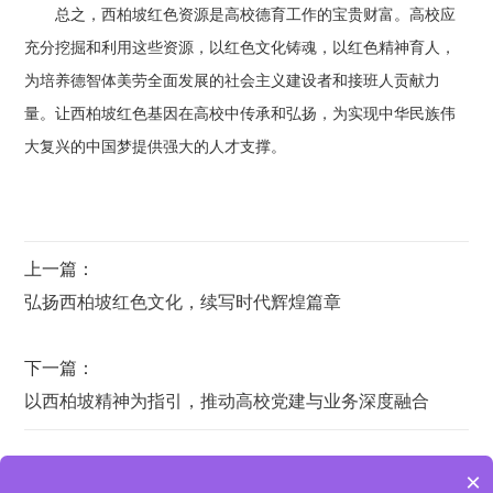
总之，西柏坡红色资源是高校德育工作的宝贵财富。高校应
充分挖掘和利用这些资源，以红色文化铸魂，以红色精神育人，
为培养德智体美劳全面发展的社会主义建设者和接班人贡献力
量。让西柏坡红色基因在高校中传承和弘扬，为实现中华民族伟
大复兴的中国梦提供强大的人才支撑。
上一篇：
弘扬西柏坡红色文化，续写时代辉煌篇章
下一篇：
以西柏坡精神为指引，推动高校党建与业务深度融合
×