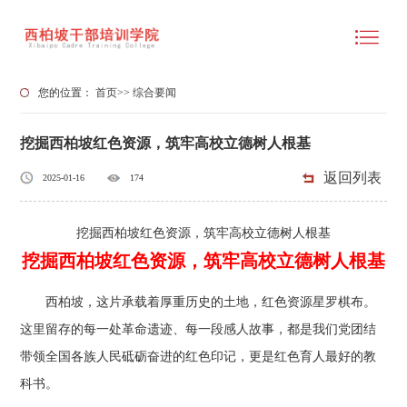
您的位置：
首页
>>
综合要闻
挖掘西柏坡红色资源，筑牢高校立德树人根基
返回列表
2025-01-16
174
挖掘西柏坡红色资源，筑牢高校立德树人根基
挖掘西柏坡红色资源，筑牢高校立德树人根基
西柏坡，这片承载着厚重历史的土地，红色资源星罗棋布。
这里留存的每一处革命遗迹、每一段感人故事，都是我们党团结
带领全国各族人民砥砺奋进的红色印记，更是红色育人最好的教
科书。