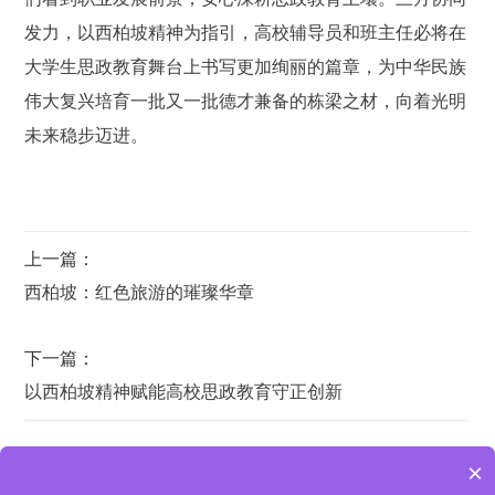
发力，以西柏坡精神为指引，高校辅导员和班主任必将在
大学生思政教育舞台上书写更加绚丽的篇章，为中华民族
伟大复兴培育一批又一批德才兼备的栋梁之材，向着光明
未来稳步迈进。
上一篇：
西柏坡：红色旅游的璀璨华章
下一篇：
以西柏坡精神赋能高校思政教育守正创新
×