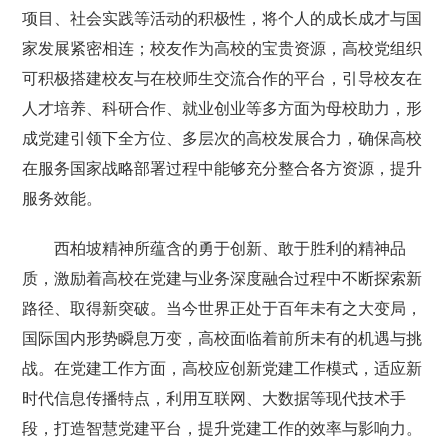
项目、社会实践等活动的积极性，将个人的成长成才与国
家发展紧密相连；校友作为高校的宝贵资源，高校党组织
可积极搭建校友与在校师生交流合作的平台，引导校友在
人才培养、科研合作、就业创业等多方面为母校助力，形
成党建引领下全方位、多层次的高校发展合力，确保高校
在服务国家战略部署过程中能够充分整合各方资源，提升
服务效能。
西柏坡精神所蕴含的勇于创新、敢于胜利的精神品
质，激励着高校在党建与业务深度融合过程中不断探索新
路径、取得新突破。当今世界正处于百年未有之大变局，
国际国内形势瞬息万变，高校面临着前所未有的机遇与挑
战。在党建工作方面，高校应创新党建工作模式，适应新
时代信息传播特点，利用互联网、大数据等现代技术手
段，打造智慧党建平台，提升党建工作的效率与影响力。