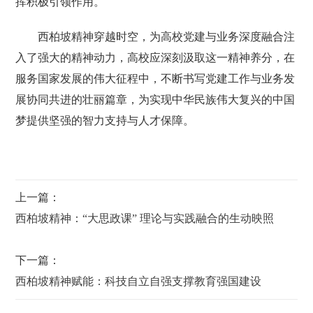
挥积极引领作用。
西柏坡精神穿越时空，为高校党建与业务深度融合注
入了强大的精神动力，高校应深刻汲取这一精神养分，在
服务国家发展的伟大征程中，不断书写党建工作与业务发
展协同共进的壮丽篇章，为实现中华民族伟大复兴的中国
梦提供坚强的智力支持与人才保障。
上一篇：
西柏坡精神：“大思政课” 理论与实践融合的生动映照
下一篇：
西柏坡精神赋能：科技自立自强支撑教育强国建设