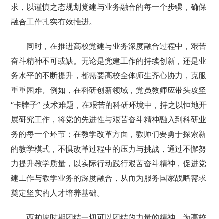
求，以谨慎之态规划党建与业务融合的每一个步骤，确保
融合工作扎实有效推进。
同时，在推进高校党建与业务深度融合过程中，艰苦
奋斗精神不可或缺。无论是党建工作的持续创新，还是业
务水平的不断提升，都需要高校全体师生齐心协力，克服
重重困难。例如，在科研创新领域，党员教师应带头攻坚
“卡脖子” 技术难题，在艰苦的科研环境中，持之以恒地开
展研究工作，将党的先进性与艰苦奋斗精神融入到科研业
务的每一个环节；在教学改革方面，教师们要勇于探索新
的教学模式，不惧改革过程中的压力与挑战，通过不懈努
力提升教学质量，以实际行动践行艰苦奋斗精神，促进党
建工作与教学业务的深度融合，从而为服务国家战略需求
奠定坚实的人才培养基础。
西柏坡时期团结一切可以团结的力量的精神，为高校