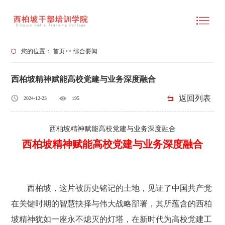
您的位置：
首页
>>
综合要闻
西柏坡精神赋能高校党建与业务深度融合
返回列表
2024-12-23
195
西柏坡精神赋能高校党建与业务深度融合
西柏坡精神赋能高校党建与业务深度融合
西柏坡，这片被历史铭记的土地，见证了中国共产党
在关键时期的智慧抉择与伟大战略部署，其所蕴含的西柏
坡精神犹如一座永不熄灭的灯塔，在新时代为高校党建工