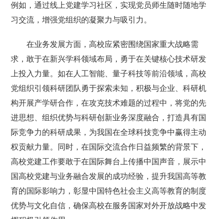
例如，通过线上党建学习社区，实现党员师生随时随地学
习交流，增强党组织的凝聚力与吸引力。
在业务发展方面，高校应紧密围绕国家重大战略需
求，敢于在新兴学科领域布局，勇于在关键核心技术研发
上投入力量。如在人工智能、量子科技等前沿领域，高校
党组织引领科研团队勇于探索未知，积极与企业、科研机
构开展产学研合作，在攻克技术难题的过程中，将党的先
进思想、组织优势与科研创新业务深度融合，打造具有国
际竞争力的科研成果，为我国在全球科技竞争中赢得主动
权贡献力量。同时，在国际交流合作日益频繁的背景下，
高校党建工作要敢于在国际舞台上传播中国声音，展示中
国高校党建与业务融合发展的成功经验，提升我国高等教
育的国际影响力，彰显中国特色社会主义高等教育的制度
优势与文化自信，确保高校在服务国家对外开放战略中发