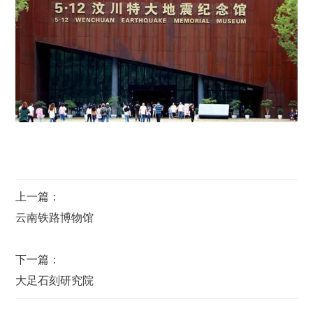
上一篇：
云南铁路博物馆
下一篇：
大足石刻研究院